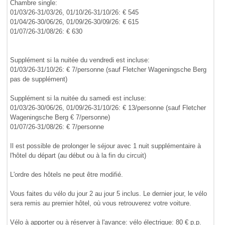
Chambre single:
01/03/26-31/03/26, 01/10/26-31/10/26: € 545
01/04/26-30/06/26, 01/09/26-30/09/26: € 615
01/07/26-31/08/26: € 630
Supplément si la nuitée du vendredi est incluse:
01/03/26-31/10/26: € 7/personne (sauf Fletcher Wageningsche Berg
pas de supplément)
Supplément si la nuitée du samedi est incluse:
01/03/26-30/06/26, 01/09/26-31/10/26: € 13/personne (sauf Fletcher
Wageningsche Berg € 7/personne)
01/07/26-31/08/26: € 7/personne
Il est possible de prolonger le séjour avec 1 nuit supplémentaire à
l'hôtel du départ (au début ou à la fin du circuit)
L'ordre des hôtels ne peut être modifié.
Vous faites du vélo du jour 2 au jour 5 inclus. Le dernier jour, le vélo
sera remis au premier hôtel, où vous retrouverez votre voiture.
Vélo à apporter ou à réserver à l'avance: vélo électrique: 80 € p.p.