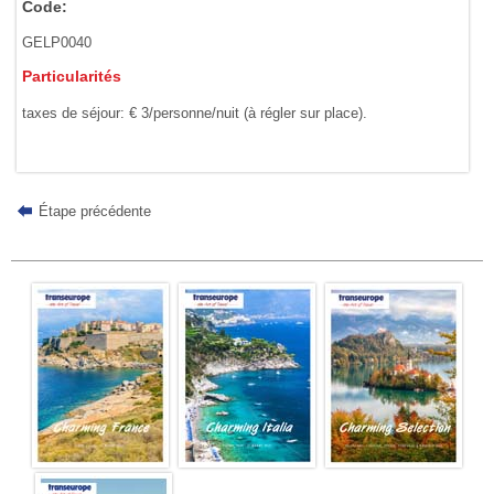
Code:
GELP0040
Particularités
taxes de séjour: € 3/personne/nuit (à régler sur place).
Étape précédente