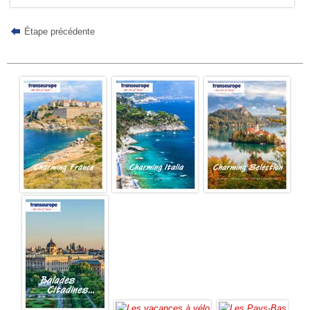
Étape précédente