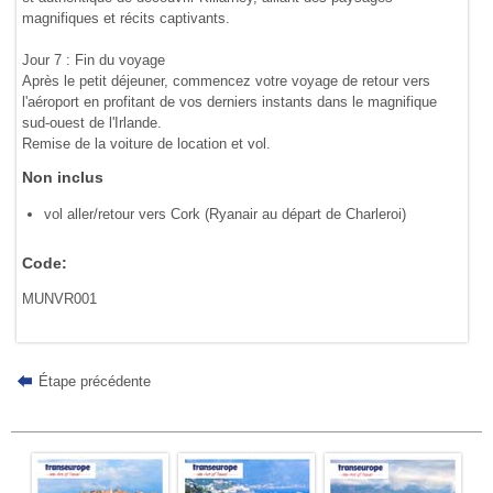
magnifiques et récits captivants.
Jour 7 : Fin du voyage
Après le petit déjeuner, commencez votre voyage de retour vers
l'aéroport en profitant de vos derniers instants dans le magnifique
sud-ouest de l'Irlande.
Remise de la voiture de location et vol.
Non inclus
vol aller/retour vers Cork (Ryanair au départ de Charleroi)
Code:
MUNVR001
Étape précédente