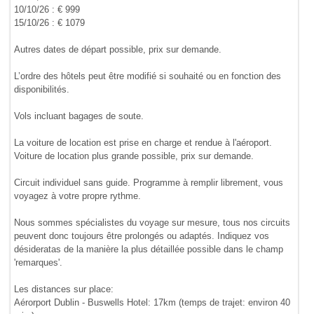
10/10/26 : € 999
15/10/26 : € 1079
Autres dates de départ possible, prix sur demande.
L’ordre des hôtels peut être modifié si souhaité ou en fonction des
disponibilités.
Vols incluant bagages de soute.
La voiture de location est prise en charge et rendue à l'aéroport.
Voiture de location plus grande possible, prix sur demande.
Circuit individuel sans guide. Programme à remplir librement, vous
voyagez à votre propre rythme.
Nous sommes spécialistes du voyage sur mesure, tous nos circuits
peuvent donc toujours être prolongés ou adaptés. Indiquez vos
désideratas de la manière la plus détaillée possible dans le champ
'remarques'.
Les distances sur place:
Aérorport Dublin - Buswells Hotel: 17km (temps de trajet: environ 40