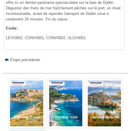
offre ici un dernier panorama spectaculaire sur la baie de Dublin.
Dégustez des fruits de mer fraîchement pêchés sur le port, un rituel
incontournable, avant de rejoindre l'aéroport de Dublin situé à
seulement 20 minutes. Fin du séjour.
Code:
LEIV0002, CONV0001, CONV0002, ULSV0001
Étape précédente