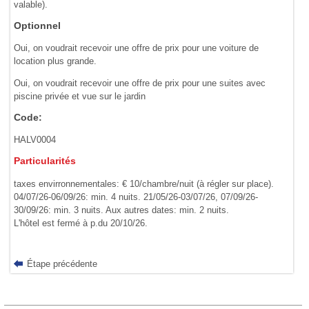
valable).
Optionnel
Oui, on voudrait recevoir une offre de prix pour une voiture de
location plus grande.
Oui, on voudrait recevoir une offre de prix pour une suites avec
piscine privée et vue sur le jardin
Code:
HALV0004
Particularités
taxes envirronnementales: € 10/chambre/nuit (à régler sur place).
04/07/26-06/09/26: min. 4 nuits. 21/05/26-03/07/26, 07/09/26-
30/09/26: min. 3 nuits. Aux autres dates: min. 2 nuits.
L'hôtel est fermé à p.du 20/10/26.
Étape précédente