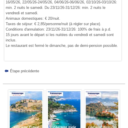
16/05/26, 22/05/26-24/05/26, 04/06/26-06/06/26, 02/10/26-03/10/26:
min. 2 nuits le samedi. Du 23/11/26-31/12/26: min. 2 nuits le
vendredi et samedi.
Animaux domestiques: € 20/nuit.
Taxes de séjour: € 2,85/personne/nuit (à régler sur place).
Conditions d'annulation: 23/11/26-31/12/26: 100% de frais à p.d.
15 jours avant le départ si les nuitées du vendredi et samedi sont
inclus.
Le restaurant est fermé le dimanche, pas de demi-pension possible.
Étape précédente