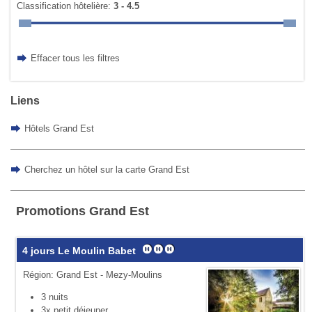
Classification hôtelière:
3 - 4.5
Effacer tous les filtres
Liens
Hôtels Grand Est
Cherchez un hôtel sur la carte Grand Est
Promotions Grand Est
4 jours Le Moulin Babet
Région: Grand Est - Mezy-Moulins
3 nuits
3x petit déjeuner