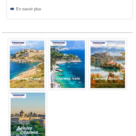
En savoir plus