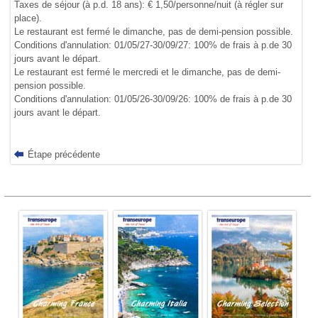
Taxes de séjour (à p.d. 18 ans): € 1,50/personne/nuit (à régler sur
place).
Le restaurant est fermé le dimanche, pas de demi-pension possible.
Conditions d'annulation: 01/05/27-30/09/27: 100% de frais à p.de 30
jours avant le départ.
Le restaurant est fermé le mercredi et le dimanche, pas de demi-
pension possible.
Conditions d'annulation: 01/05/26-30/09/26: 100% de frais à p.de 30
jours avant le départ.
Étape précédente