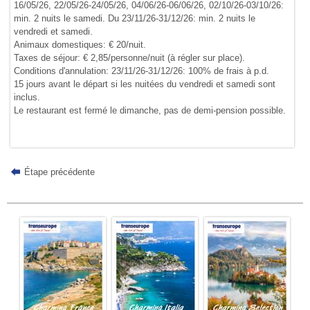
16/05/26, 22/05/26-24/05/26, 04/06/26-06/06/26, 02/10/26-03/10/26:
min. 2 nuits le samedi. Du 23/11/26-31/12/26: min. 2 nuits le
vendredi et samedi.
Animaux domestiques: € 20/nuit.
Taxes de séjour: € 2,85/personne/nuit (à régler sur place).
Conditions d'annulation: 23/11/26-31/12/26: 100% de frais à p.d.
15 jours avant le départ si les nuitées du vendredi et samedi sont
inclus.
Le restaurant est fermé le dimanche, pas de demi-pension possible.
Étape précédente