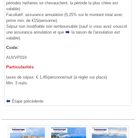
périodes tarifaires se chevauchent, la période la plus chère est
valable).
Facultatif: assurance annulation (5,25% sur le montant total avec
prime min. de €15/personne).
Séjour non modifiable non remboursable (sauf si vous avez souscrit
une assurance annulation et que
la raison de l'annulation
est
valable).
Code:
AUVVP019
Particularités
taxes de séjour: € 1,45/personne/nuit (à régler sur place).
Min. 3 nuits.
Étape précédente