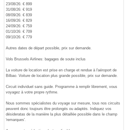
23/08/26: € 899
31/08/26: € 919
08/09/26: € 839
16/09/26: € 829
24/09/26: € 759
01/10/26: € 709
09/10/26: € 779
Autres dates de départ possible, prix sur demande.
Vols Brussels Airlines: bagages de soute inclus
La voiture de location est prise en charge et rendue à l'aéroport de
Bilbao. Voiture de location plus grande possible, prix sur demande.
Circuit individuel sans guide. Programme à remplir librement, vous
voyagez à votre propre rythme.
Nous sommes spécialistes du voyage sur mesure, tous nos circuits
peuvent donc toujours être prolongés ou adaptés. Indiquez vos
désideratas de la manière la plus détaillée possible dans le champ
'remarques'.