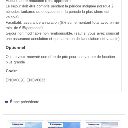
Aucune autre réduction n'est applicable.
Le séjour doit être compris pendant la période indiquée (lorsque 2
périodes tarifaires se chevauchent, la période la plus chère est
valable).
Facultatif: assurance annulation (6% sur le montant total avec prime
min. de €15/personne).
Séjour non modifiable non remboursable. (sauf si vous avez souscrit
une assurance annulation et que la raison de l'annulation est valable)
Optionnel
Oui, je veux recevoir une offre de prix pour une voiture de location
plus grande
Code:
ENOV0020, ENOV0033
Étape précédente