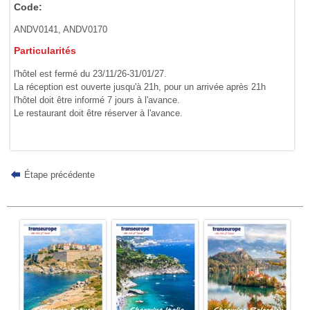
Code:
ANDV0141, ANDV0170
Particularités
l'hôtel est fermé du 23/11/26-31/01/27.
La réception est ouverte jusqu'à 21h, pour un arrivée après 21h
l'hôtel doit être informé 7 jours à l'avance.
Le restaurant doit être réserver à l'avance.
Étape précédente