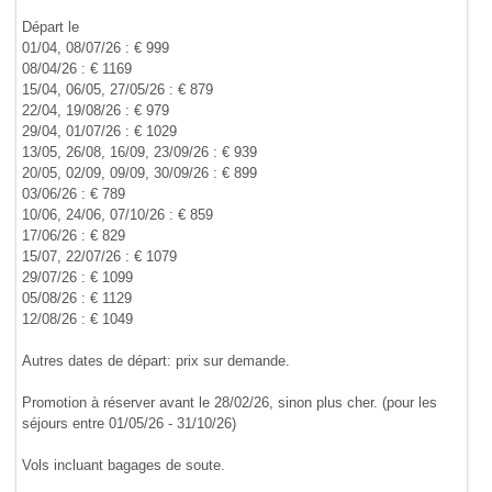
Départ le
01/04, 08/07/26 : € 999
08/04/26 : € 1169
15/04, 06/05, 27/05/26 : € 879
22/04, 19/08/26 : € 979
29/04, 01/07/26 : € 1029
13/05, 26/08, 16/09, 23/09/26 : € 939
20/05, 02/09, 09/09, 30/09/26 : € 899
03/06/26 : € 789
10/06, 24/06, 07/10/26 : € 859
17/06/26 : € 829
15/07, 22/07/26 : € 1079
29/07/26 : € 1099
05/08/26 : € 1129
12/08/26 : € 1049
Autres dates de départ: prix sur demande.
Promotion à réserver avant le 28/02/26, sinon plus cher. (pour les
séjours entre 01/05/26 - 31/10/26)
Vols incluant bagages de soute.