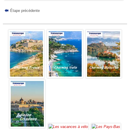
Étape précédente