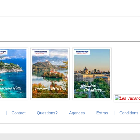
s
Contact
Questions?
Agences
Extras
Conditions