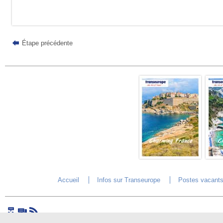
Étape précédente
Accueil
Infos sur Transeurope
Postes vacant