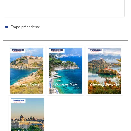
Étape précédente