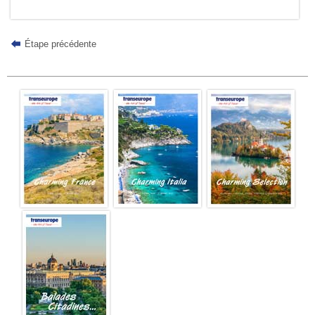
Étape précédente