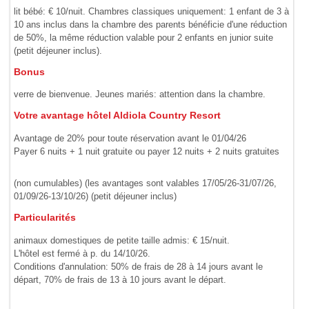
lit bébé: € 10/nuit. Chambres classiques uniquement: 1 enfant de 3 à
10 ans inclus dans la chambre des parents bénéficie d'une réduction
de 50%, la même réduction valable pour 2 enfants en junior suite
(petit déjeuner inclus).
Bonus
verre de bienvenue. Jeunes mariés: attention dans la chambre.
Votre avantage hôtel Aldiola Country Resort
Avantage de 20% pour toute réservation avant le 01/04/26
Payer 6 nuits + 1 nuit gratuite ou payer 12 nuits + 2 nuits gratuites
(non cumulables) (les avantages sont valables 17/05/26-31/07/26,
01/09/26-13/10/26) (petit déjeuner inclus)
Particularités
animaux domestiques de petite taille admis: € 15/nuit.
L'hôtel est fermé à p. du 14/10/26.
Conditions d'annulation: 50% de frais de 28 à 14 jours avant le
départ, 70% de frais de 13 à 10 jours avant le départ.