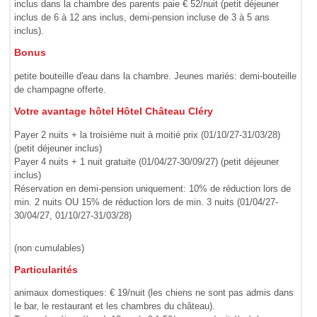
inclus dans la chambre des parents paie € 52/nuit (petit déjeuner
inclus de 6 à 12 ans inclus, demi-pension incluse de 3 à 5 ans
inclus).
Bonus
petite bouteille d'eau dans la chambre. Jeunes mariés: demi-bouteille
de champagne offerte.
Votre avantage hôtel Hôtel Château Cléry
Payer 2 nuits + la troisième nuit à moitié prix (01/10/27-31/03/28)
(petit déjeuner inclus)
Payer 4 nuits + 1 nuit gratuite (01/04/27-30/09/27) (petit déjeuner
inclus)
Réservation en demi-pension uniquement: 10% de réduction lors de
min. 2 nuits OU 15% de réduction lors de min. 3 nuits (01/04/27-
30/04/27, 01/10/27-31/03/28)
(non cumulables)
Particularités
animaux domestiques: € 19/nuit (les chiens ne sont pas admis dans
le bar, le restaurant et les chambres du château).