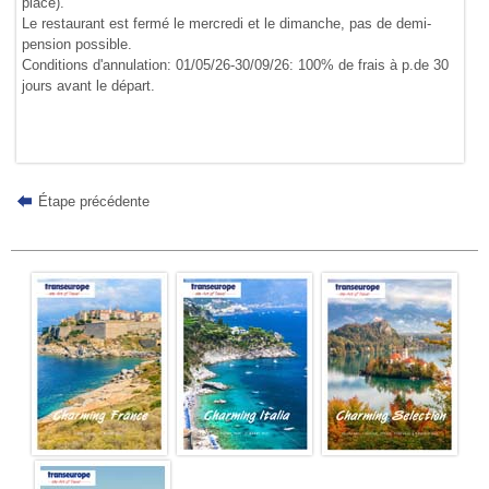
place).
Le restaurant est fermé le mercredi et le dimanche, pas de demi-
pension possible.
Conditions d'annulation: 01/05/26-30/09/26: 100% de frais à p.de 30
jours avant le départ.
Étape précédente