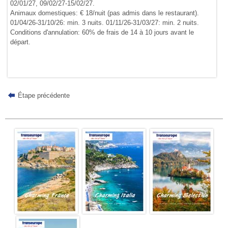
02/01/27, 09/02/27-15/02/27.
Animaux domestiques: € 18/nuit (pas admis dans le restaurant).
01/04/26-31/10/26: min. 3 nuits. 01/11/26-31/03/27: min. 2 nuits.
Conditions d'annulation: 60% de frais de 14 à 10 jours avant le
départ.
Étape précédente