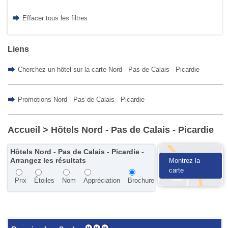
Effacer tous les filtres
Liens
Cherchez un hôtel sur la carte Nord - Pas de Calais - Picardie
Promotions Nord - Pas de Calais - Picardie
Accueil
> Hôtels Nord - Pas de Calais - Picardie
Hôtels Nord - Pas de Calais - Picardie -
Arrangez les résultats
Montrez la
carte
Prix
Étoiles
Nom
Appréciation
Brochure