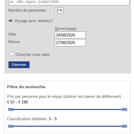
Nombre de personnes
Voyage avec enfants?
(jj/mm/aaaa)
Aller
Retour
Chercher sans date
Filtre de recherche
Prix par personne pour le séjour (utilisez les barres de défilement)
€ 67 - € 190
Classification hôtelière:
3 - 5